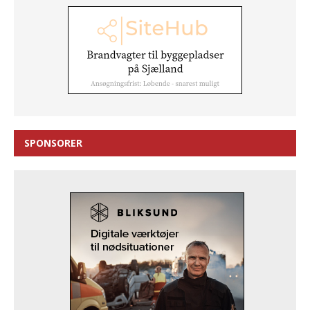
SPONSORER