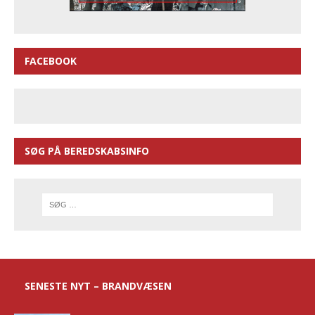
FACEBOOK
SØG PÅ BEREDSKABSINFO
SENESTE NYT – BRANDVÆSEN