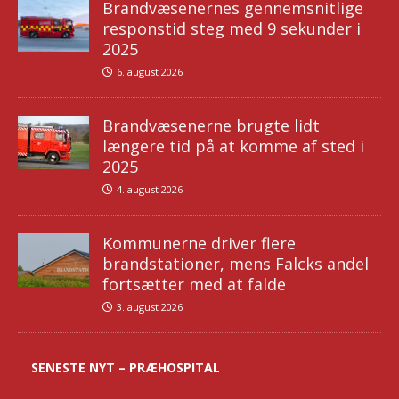
Brandvæsenernes gennemsnitlige
responstid steg med 9 sekunder i
2025
6. august 2026
Brandvæsenerne brugte lidt
længere tid på at komme af sted i
2025
4. august 2026
Kommunerne driver flere
brandstationer, mens Falcks andel
fortsætter med at falde
3. august 2026
SENESTE NYT – PRÆHOSPITAL