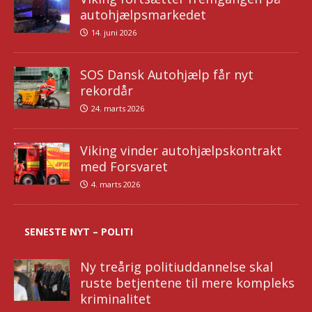
autohjælpsmarkedet
14. juni 2026
SOS Dansk Autohjælp får nyt
rekordår
24. marts 2026
Viking vinder autohjælpskontrakt
med Forsvaret
4. marts 2026
SENESTE NYT – POLITI
Ny treårig politiuddannelse skal
ruste betjentene til mere kompleks
kriminalitet