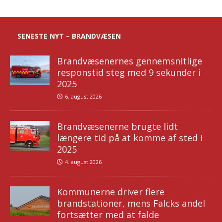
SENESTE NYT – BRANDVÆSEN
Brandvæsenernes gennemsnitlige
responstid steg med 9 sekunder i
2025
6. august 2026
Brandvæsenerne brugte lidt
længere tid på at komme af sted i
2025
4. august 2026
Kommunerne driver flere
brandstationer, mens Falcks andel
fortsætter med at falde