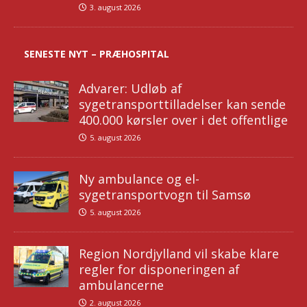
3. august 2026
SENESTE NYT – PRÆHOSPITAL
Advarer: Udløb af
sygetransporttilladelser kan sende
400.000 kørsler over i det offentlige
5. august 2026
Ny ambulance og el-
sygetransportvogn til Samsø
5. august 2026
Region Nordjylland vil skabe klare
regler for disponeringen af
ambulancerne
2. august 2026