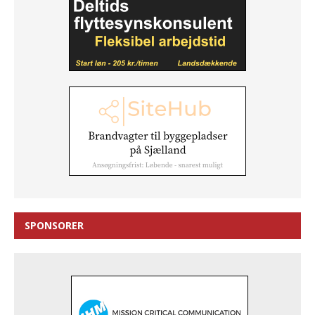
SPONSORER