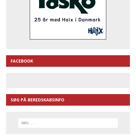
FACEBOOK
SØG PÅ BEREDSKABSINFO