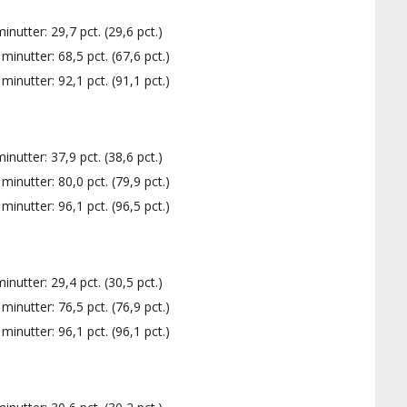
utter: 29,7 pct. (29,6 pct.)
inutter: 68,5 pct. (67,6 pct.)
inutter: 92,1 pct. (91,1 pct.)
utter: 37,9 pct. (38,6 pct.)
inutter: 80,0 pct. (79,9 pct.)
inutter: 96,1 pct. (96,5 pct.)
utter: 29,4 pct. (30,5 pct.)
inutter: 76,5 pct. (76,9 pct.)
inutter: 96,1 pct. (96,1 pct.)