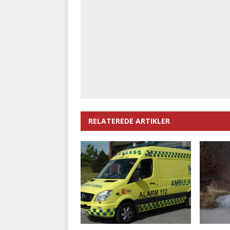
RELATEREDE ARTIKLER