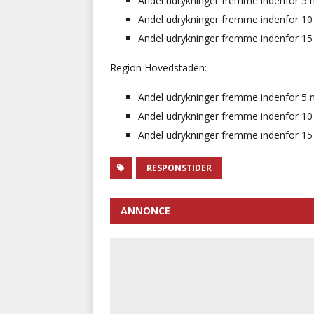
Andel udrykninger fremme indenfor 5 min
Andel udrykninger fremme indenfor 10 m
Andel udrykninger fremme indenfor 15 m
Region Hovedstaden:
Andel udrykninger fremme indenfor 5 min
Andel udrykninger fremme indenfor 10 m
Andel udrykninger fremme indenfor 15 m
RESPONSTIDER
ANNONCE