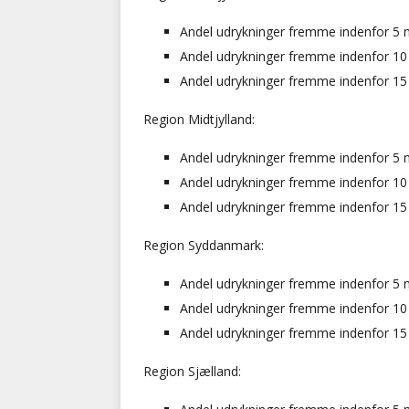
Andel udrykninger fremme indenfor 5 min
Andel udrykninger fremme indenfor 10 m
Andel udrykninger fremme indenfor 15 m
Region Midtjylland:
Andel udrykninger fremme indenfor 5 min
Andel udrykninger fremme indenfor 10 m
Andel udrykninger fremme indenfor 15 m
Region Syddanmark:
Andel udrykninger fremme indenfor 5 min
Andel udrykninger fremme indenfor 10 m
Andel udrykninger fremme indenfor 15 m
Region Sjælland: