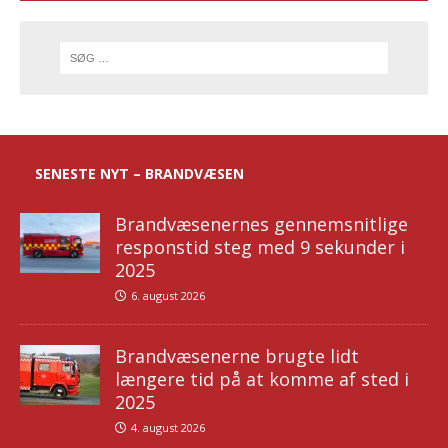
SENESTE NYT – BRANDVÆSEN
Brandvæsenernes gennemsnitlige
responstid steg med 9 sekunder i
2025
6. august 2026
Brandvæsenerne brugte lidt
længere tid på at komme af sted i
2025
4. august 2026