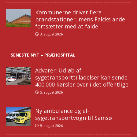
Kommunerne driver flere
brandstationer, mens Falcks andel
fortsætter med at falde
3. august 2026
SENESTE NYT – PRÆHOSPITAL
Advarer: Udløb af
sygetransporttilladelser kan sende
400.000 kørsler over i det offentlige
5. august 2026
Ny ambulance og el-
sygetransportvogn til Samsø
5. august 2026