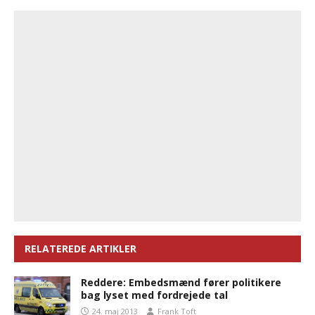
RELATEREDE ARTIKLER
Reddere: Embedsmænd fører politikere
bag lyset med fordrejede tal
24. maj 2013
Frank Toft