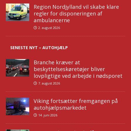
Region Nordjylland vil skabe klare
regler for disponeringen af
ambulancerne
2. august 2026
SENESTE NYT – AUTOHJÆLP
Branche kræver at
beskyttelseskøretøjer bliver
lovpligtige ved arbejde i nødsporet
7. august 2026
Viking fortsætter fremgangen på
autohjælpsmarkedet
14. juni 2026