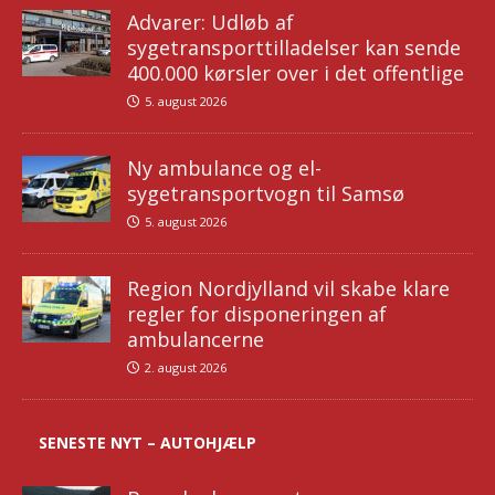
Advarer: Udløb af
sygetransporttilladelser kan sende
400.000 kørsler over i det offentlige
5. august 2026
Ny ambulance og el-
sygetransportvogn til Samsø
5. august 2026
Region Nordjylland vil skabe klare
regler for disponeringen af
ambulancerne
2. august 2026
SENESTE NYT – AUTOHJÆLP