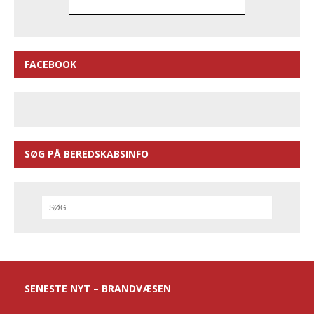
FACEBOOK
SØG PÅ BEREDSKABSINFO
SENESTE NYT – BRANDVÆSEN