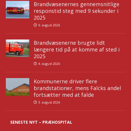
Brandvæsenernes gennemsnitlige
responstid steg med 9 sekunder i
2025
6. august 2026
Brandvæsenerne brugte lidt
længere tid på at komme af sted i
2025
4. august 2026
Kommunerne driver flere
brandstationer, mens Falcks andel
fortsætter med at falde
3. august 2026
SENESTE NYT – PRÆHOSPITAL