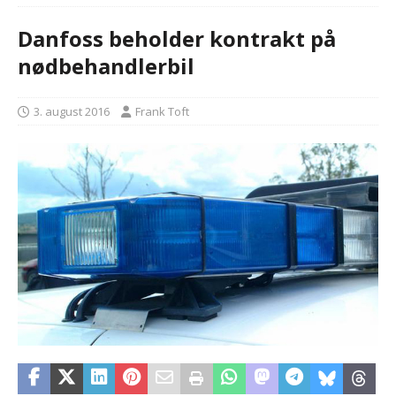
Danfoss beholder kontrakt på
nødbehandlerbil
3. august 2016
Frank Toft