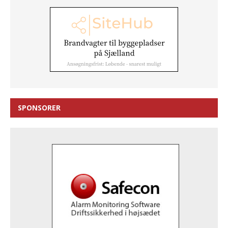
SPONSORER