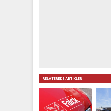
RELATEREDE ARTIKLER