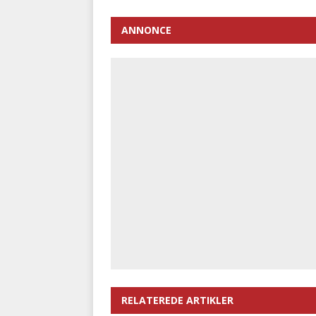
ANNONCE
RELATEREDE ARTIKLER