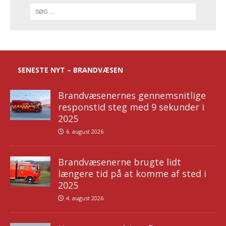
SENESTE NYT – BRANDVÆSEN
Brandvæsenernes gennemsnitlige
responstid steg med 9 sekunder i
2025
6. august 2026
Brandvæsenerne brugte lidt
længere tid på at komme af sted i
2025
4. august 2026