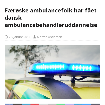
Færøske ambulancefolk har fået
dansk
ambulancebehandleruddannelse
28. januar 2013
Morten Andersen