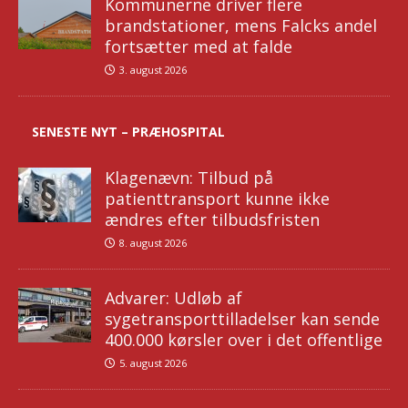
Kommunerne driver flere
brandstationer, mens Falcks andel
fortsætter med at falde
3. august 2026
SENESTE NYT – PRÆHOSPITAL
Klagenævn: Tilbud på
patienttransport kunne ikke
ændres efter tilbudsfristen
8. august 2026
Advarer: Udløb af
sygetransporttilladelser kan sende
400.000 kørsler over i det offentlige
5. august 2026