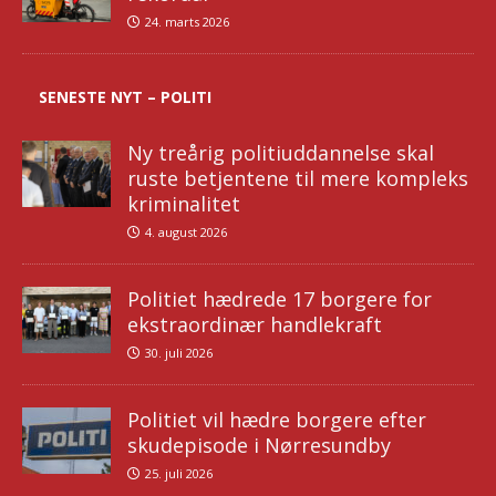
24. marts 2026
SENESTE NYT – POLITI
Ny treårig politiuddannelse skal
ruste betjentene til mere kompleks
kriminalitet
4. august 2026
Politiet hædrede 17 borgere for
ekstraordinær handlekraft
30. juli 2026
Politiet vil hædre borgere efter
skudepisode i Nørresundby
25. juli 2026