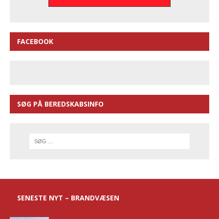
FACEBOOK
SØG PÅ BEREDSKABSINFO
SENESTE NYT – BRANDVÆSEN