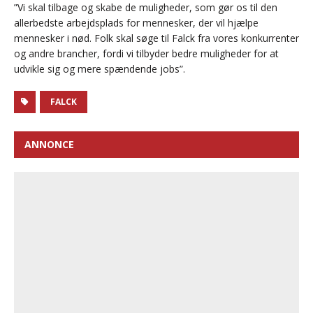
”Vi skal tilbage og skabe de muligheder, som gør os til den
allerbedste arbejdsplads for mennesker, der vil hjælpe
mennesker i nød. Folk skal søge til Falck fra vores konkurrenter
og andre brancher, fordi vi tilbyder bedre muligheder for at
udvikle sig og mere spændende jobs”.
FALCK
ANNONCE