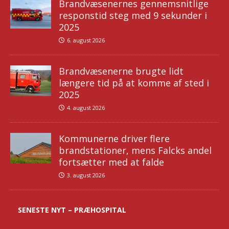
Brandvæsenernes gennemsnitlige
responstid steg med 9 sekunder i
2025
6. august 2026
Brandvæsenerne brugte lidt
længere tid på at komme af sted i
2025
4. august 2026
Kommunerne driver flere
brandstationer, mens Falcks andel
fortsætter med at falde
3. august 2026
SENESTE NYT – PRÆHOSPITAL