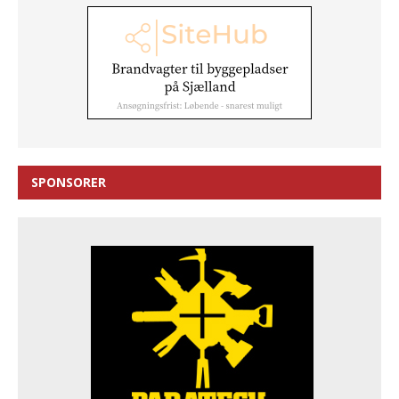
SPONSORER