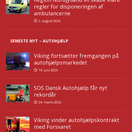
regler for disponeringen af
ambulancerne
2. august 2026
SENESTE NYT – AUTOHJÆLP
Viking fortsætter fremgangen på
autohjælpsmarkedet
14. juni 2026
SOS Dansk Autohjælp får nyt
rekordår
24. marts 2026
Viking vinder autohjælpskontrakt
med Forsvaret