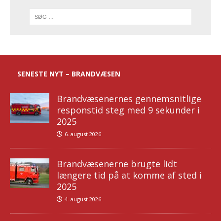
SENESTE NYT – BRANDVÆSEN
Brandvæsenernes gennemsnitlige
responstid steg med 9 sekunder i
2025
6. august 2026
Brandvæsenerne brugte lidt
længere tid på at komme af sted i
2025
4. august 2026