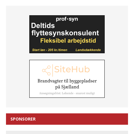
SPONSORER