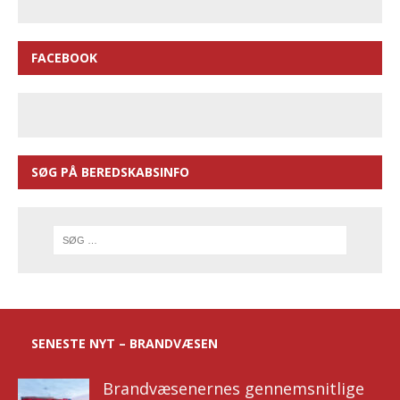
FACEBOOK
SØG PÅ BEREDSKABSINFO
SENESTE NYT – BRANDVÆSEN
Brandvæsenernes gennemsnitlige