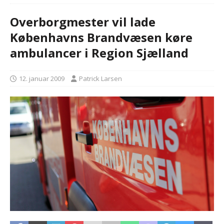
Overborgmester vil lade
Københavns Brandvæsen køre
ambulancer i Region Sjælland
12. januar 2009
Patrick Larsen