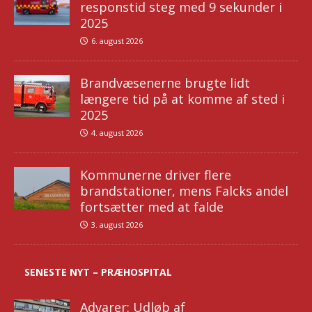
responstid steg med 9 sekunder i
2025
6. august 2026
Brandvæsenerne brugte lidt
længere tid på at komme af sted i
2025
4. august 2026
Kommunerne driver flere
brandstationer, mens Falcks andel
fortsætter med at falde
3. august 2026
SENESTE NYT – PRÆHOSPITAL
Advarer: Udløb af