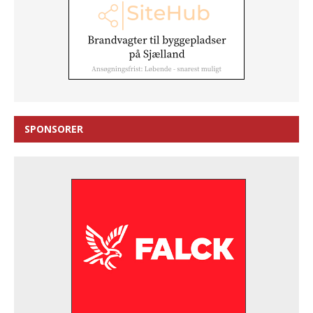
SPONSORER