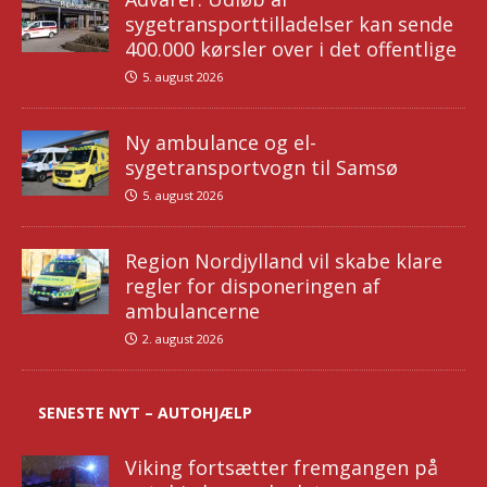
sygetransporttilladelser kan sende
400.000 kørsler over i det offentlige
5. august 2026
Ny ambulance og el-
sygetransportvogn til Samsø
5. august 2026
Region Nordjylland vil skabe klare
regler for disponeringen af
ambulancerne
2. august 2026
SENESTE NYT – AUTOHJÆLP
Viking fortsætter fremgangen på