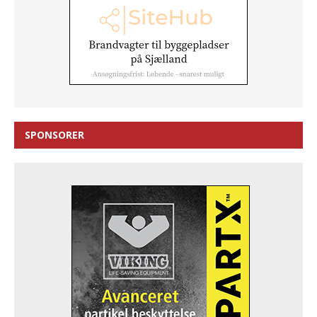
SPONSORER