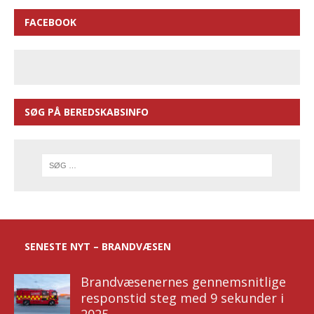
FACEBOOK
SØG PÅ BEREDSKABSINFO
SENESTE NYT – BRANDVÆSEN
Brandvæsenernes gennemsnitlige
responstid steg med 9 sekunder i