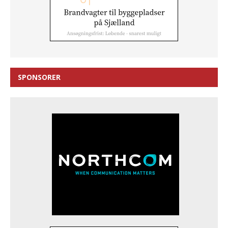
SPONSORER