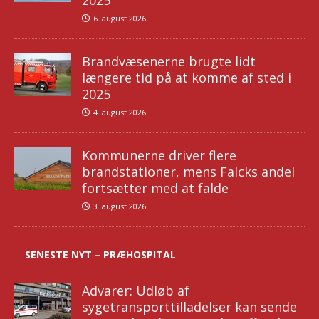
2025
6. august 2026
Brandvæsenerne brugte lidt
længere tid på at komme af sted i
2025
4. august 2026
Kommunerne driver flere
brandstationer, mens Falcks andel
fortsætter med at falde
3. august 2026
SENESTE NYT – PRÆHOSPITAL
Advarer: Udløb af
sygetransporttilladelser kan sende