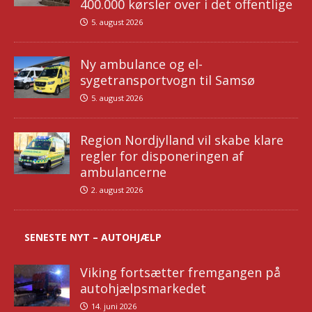
400.000 kørsler over i det offentlige
5. august 2026
Ny ambulance og el-
sygetransportvogn til Samsø
5. august 2026
Region Nordjylland vil skabe klare
regler for disponeringen af
ambulancerne
2. august 2026
SENESTE NYT – AUTOHJÆLP
Viking fortsætter fremgangen på
autohjælpsmarkedet
14. juni 2026