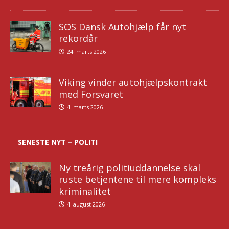
SOS Dansk Autohjælp får nyt
rekordår
24. marts 2026
Viking vinder autohjælpskontrakt
med Forsvaret
4. marts 2026
SENESTE NYT – POLITI
Ny treårig politiuddannelse skal
ruste betjentene til mere kompleks
kriminalitet
4. august 2026