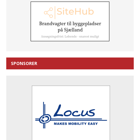
SPONSORER