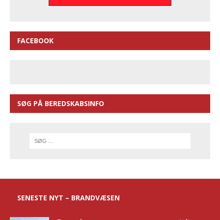
FACEBOOK
SØG PÅ BEREDSKABSINFO
SENESTE NYT – BRANDVÆSEN