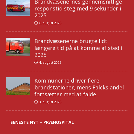
Brandvæsenernes gennemsnitlige
responstid steg med 9 sekunder i
2025
6. august 2026
Brandvæsenerne brugte lidt
længere tid på at komme af sted i
2025
4. august 2026
Kommunerne driver flere
brandstationer, mens Falcks andel
fortsætter med at falde
3. august 2026
SENESTE NYT – PRÆHOSPITAL