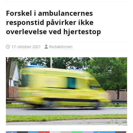
Forskel i ambulancernes
responstid påvirker ikke
overlevelse ved hjertestop
17. oktober 2021
Redaktionen