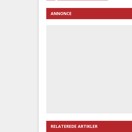
ANNONCE
RELATEREDE ARTIKLER