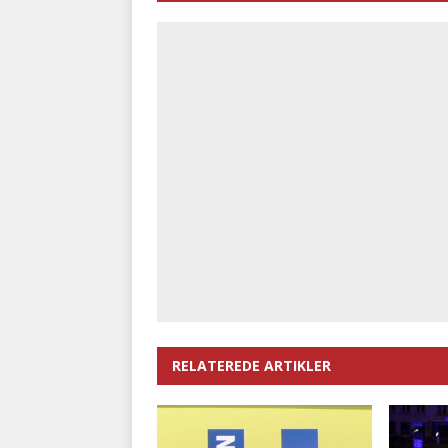
RELATEREDE ARTIKLER