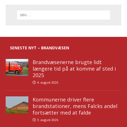
SENESTE NYT – BRANDVÆSEN
Brandvæsenerne brugte lidt
længere tid på at komme af sted i
2025
4. august 2026
Kommunerne driver flere
brandstationer, mens Falcks andel
fortsætter med at falde
3. august 2026