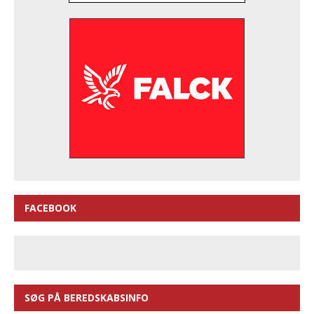
FACEBOOK
SØG PÅ BEREDSKABSINFO