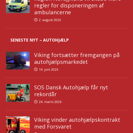
regler for disponeringen af
ambulancerne
2. august 2026
SENESTE NYT – AUTOHJÆLP
Viking fortsætter fremgangen på
autohjælpsmarkedet
14. juni 2026
SOS Dansk Autohjælp får nyt
rekordår
24. marts 2026
Viking vinder autohjælpskontrakt
med Forsvaret