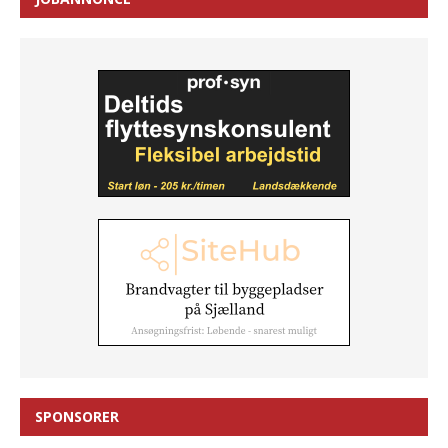
SPONSORER