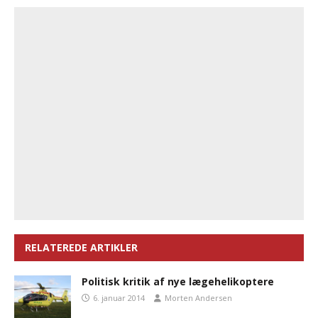
RELATEREDE ARTIKLER
Politisk kritik af nye lægehelikoptere
6. januar 2014
Morten Andersen