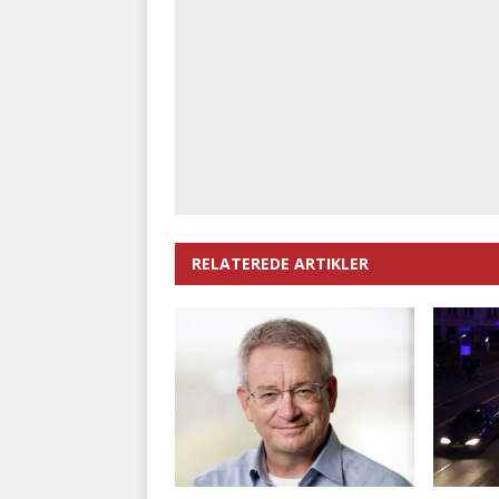
RELATEREDE ARTIKLER