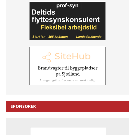
SPONSORER