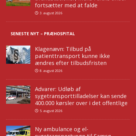
fortsætter med at falde
3. august 2026
SENESTE NYT – PRÆHOSPITAL
Klagenævn: Tilbud på
patienttransport kunne ikke
ændres efter tilbudsfristen
8. august 2026
Advarer: Udløb af
sygetransporttilladelser kan sende
400.000 kørsler over i det offentlige
5. august 2026
Ny ambulance og el-