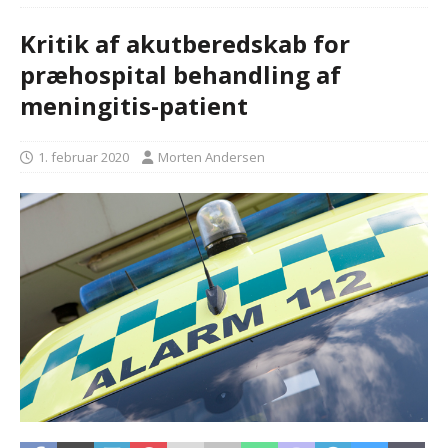
Kritik af akutberedskab for
præhospital behandling af
meningitis-patient
1. februar 2020
Morten Andersen