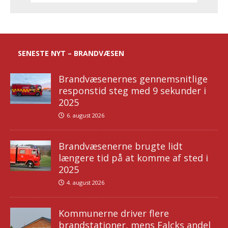
SENESTE NYT – BRANDVÆSEN
Brandvæsenernes gennemsnitlige
responstid steg med 9 sekunder i
2025
6. august 2026
Brandvæsenerne brugte lidt
længere tid på at komme af sted i
2025
4. august 2026
Kommunerne driver flere
brandstationer, mens Falcks andel