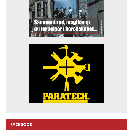
FACEBOOK