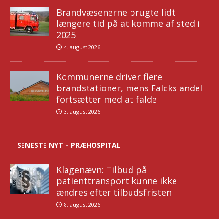
Brandvæsenerne brugte lidt
længere tid på at komme af sted i
2025
4. august 2026
Kommunerne driver flere
brandstationer, mens Falcks andel
fortsætter med at falde
3. august 2026
SENESTE NYT – PRÆHOSPITAL
Klagenævn: Tilbud på
patienttransport kunne ikke
ændres efter tilbudsfristen
8. august 2026