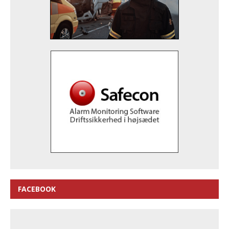
FACEBOOK