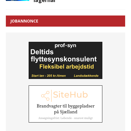
JOBANNONCE