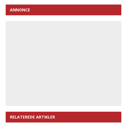
ANNONCE
RELATEREDE ARTIKLER