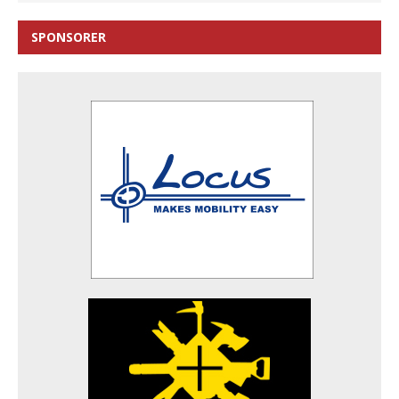
SPONSORER