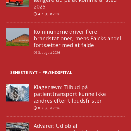
2025
4. august 2026
Kommunerne driver flere
brandstationer, mens Falcks andel
fortsætter med at falde
3. august 2026
SENESTE NYT – PRÆHOSPITAL
Klagenævn: Tilbud på
patienttransport kunne ikke
ændres efter tilbudsfristen
8. august 2026
Advarer: Udløb af