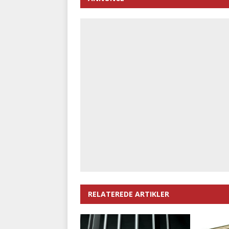
RELATEREDE ARTIKLER