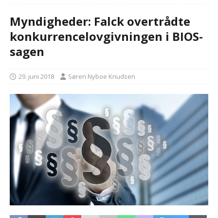
Myndigheder: Falck overtrådte
konkurrencelovgivningen i BIOS-
sagen
29. juni 2018
Søren Nyboe Knudsen