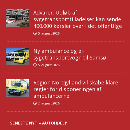
Advarer: Udløb af
sygetransporttilladelser kan sende
400.000 kørsler over i det offentlige
5. august 2026
Ny ambulance og el-
sygetransportvogn til Samsø
5. august 2026
Region Nordjylland vil skabe klare
regler for disponeringen af
ambulancerne
2. august 2026
SENESTE NYT – AUTOHJÆLP