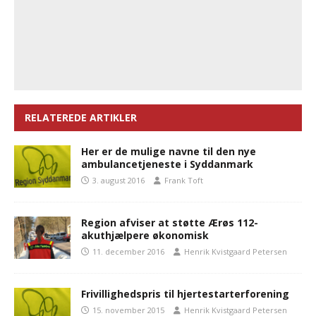
RELATEREDE ARTIKLER
Her er de mulige navne til den nye
ambulancetjeneste i Syddanmark
3. august 2016
Frank Toft
Region afviser at støtte Ærøs 112-
akuthjælpere økonomisk
11. december 2016
Henrik Kvistgaard Petersen
Frivillighedspris til hjertestarterforening
15. november 2015
Henrik Kvistgaard Petersen