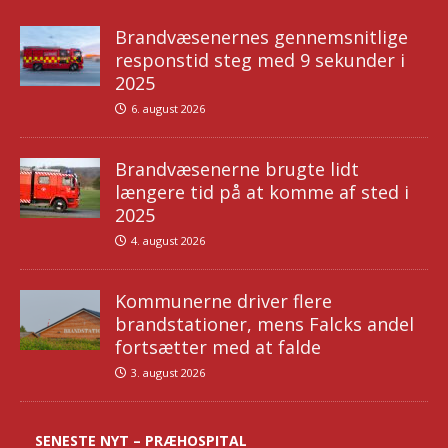
Brandvæsenernes gennemsnitlige
responstid steg med 9 sekunder i
2025
6. august 2026
Brandvæsenerne brugte lidt
længere tid på at komme af sted i
2025
4. august 2026
Kommunerne driver flere
brandstationer, mens Falcks andel
fortsætter med at falde
3. august 2026
SENESTE NYT – PRÆHOSPITAL