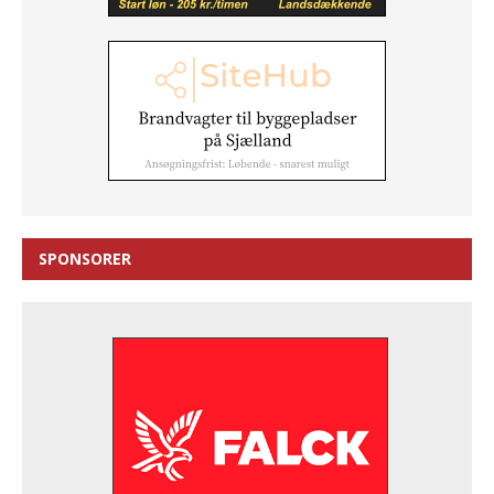
SPONSORER