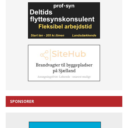
SPONSORER