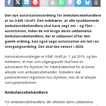
Den nye autorisationsordning for ambulancebehandlere
er nu trådt i kraft. Den indebærer, at alle nyuddannede
ambulancebehandlere skal have søgt om – og fået –
autorisation, inden de må bruge deres uddannelse.
Ambulancebehandlere, der er uddannet efter den
gamle ordning, kan også søge autorisation om led i en
overgangsordning. Det skal ske senest i 2024.
Autorisationsordningen er trådt i kraft pr. 1. juli 2019, og den
indebærer, at man som udgangspunkt skal have en
autorisation fra Styrelsen for Patientsikkerhed for at kunne
arbejde som ambulancebehandler. Endvidere skal
paramedicinere registreres hos styrelsen, hvis de vil arbejde
som paramedicinere.
Ambulancebehandlere
For ambulancebehandlere, der afslutter deres uddannelse