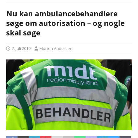
Nu kan ambulancebehandlere
søge om autorisation – og nogle
skal søge
7. juli 2019
Morten Andersen