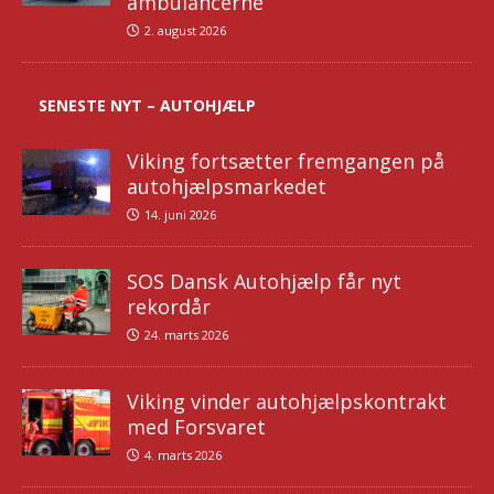
ambulancerne
2. august 2026
SENESTE NYT – AUTOHJÆLP
Viking fortsætter fremgangen på
autohjælpsmarkedet
14. juni 2026
SOS Dansk Autohjælp får nyt
rekordår
24. marts 2026
Viking vinder autohjælpskontrakt
med Forsvaret
4. marts 2026