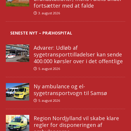
fortsætter med at falde
3. august 2026
SENESTE NYT – PRÆHOSPITAL
Advarer: Udløb af
sygetransporttilladelser kan sende
400.000 kørsler over i det offentlige
5. august 2026
Ny ambulance og el-
sygetransportvogn til Samsø
5. august 2026
Region Nordjylland vil skabe klare
regler for disponeringen af