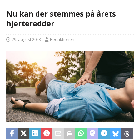
Nu kan der stemmes på årets
hjerteredder
29. august 2023
Redaktionen