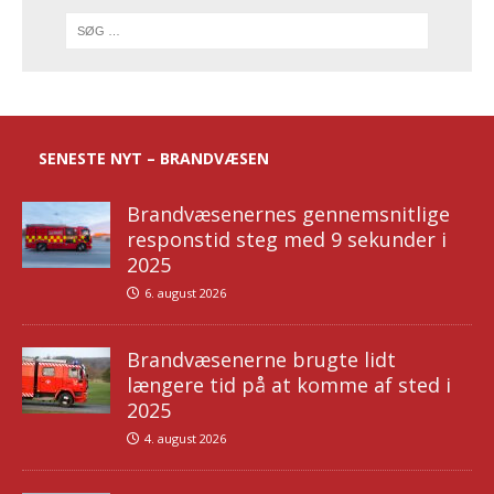
SENESTE NYT – BRANDVÆSEN
Brandvæsenernes gennemsnitlige
responstid steg med 9 sekunder i
2025
6. august 2026
Brandvæsenerne brugte lidt
længere tid på at komme af sted i
2025
4. august 2026