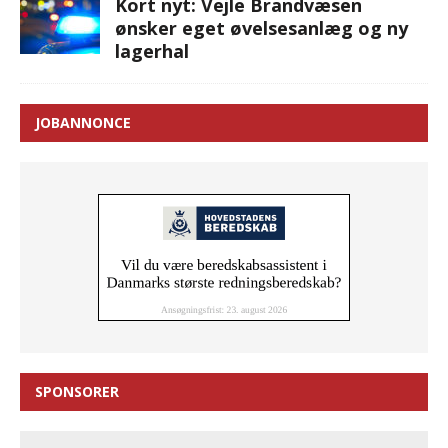
Kort nyt: Vejle Brandvæsen
ønsker eget øvelsesanlæg og ny
lagerhal
JOBANNONCE
SPONSORER