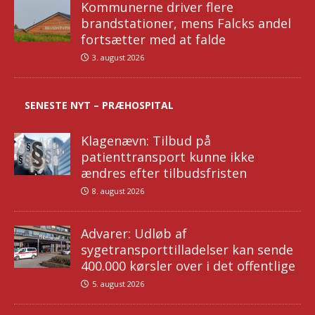
Kommunerne driver flere
brandstationer, mens Falcks andel
fortsætter med at falde
3. august 2026
SENESTE NYT – PRÆHOSPITAL
Klagenævn: Tilbud på
patienttransport kunne ikke
ændres efter tilbudsfristen
8. august 2026
Advarer: Udløb af
sygetransporttilladelser kan sende
400.000 kørsler over i det offentlige
5. august 2026