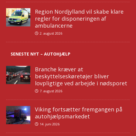
Region Nordjylland vil skabe klare
regler for disponeringen af
ambulancerne
2. august 2026
SENESTE NYT – AUTOHJÆLP
Branche kræver at
beskyttelseskøretøjer bliver
lovpligtige ved arbejde i nødsporet
7. august 2026
Viking fortsætter fremgangen på
autohjælpsmarkedet
14. juni 2026