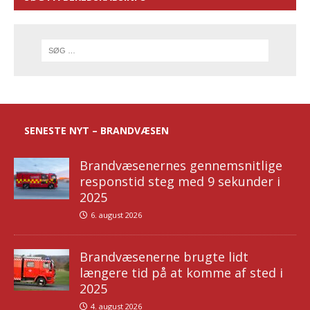
SENESTE NYT – BRANDVÆSEN
Brandvæsenernes gennemsnitlige
responstid steg med 9 sekunder i
2025
6. august 2026
Brandvæsenerne brugte lidt
længere tid på at komme af sted i
2025
4. august 2026