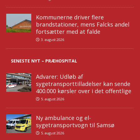
Kommunerne driver flere
brandstationer, mens Falcks andel
fortsætter med at falde
3. august 2026
SENESTE NYT – PRÆHOSPITAL
Advarer: Udløb af
sygetransporttilladelser kan sende
400.000 kørsler over i det offentlige
5. august 2026
Ny ambulance og el-
sygetransportvogn til Samsø
5. august 2026