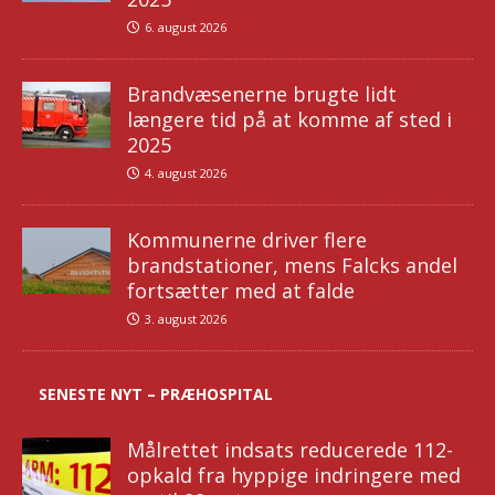
6. august 2026
Brandvæsenerne brugte lidt
længere tid på at komme af sted i
2025
4. august 2026
Kommunerne driver flere
brandstationer, mens Falcks andel
fortsætter med at falde
3. august 2026
SENESTE NYT – PRÆHOSPITAL
Målrettet indsats reducerede 112-
opkald fra hyppige indringere med