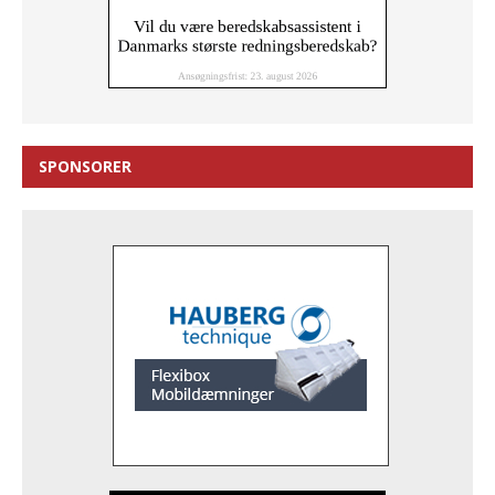
SPONSORER