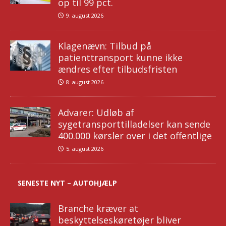
op til 99 pct.
9. august 2026
Klagenævn: Tilbud på
patienttransport kunne ikke
ændres efter tilbudsfristen
8. august 2026
Advarer: Udløb af
sygetransporttilladelser kan sende
400.000 kørsler over i det offentlige
5. august 2026
SENESTE NYT – AUTOHJÆLP
Branche kræver at
beskyttelseskøretøjer bliver