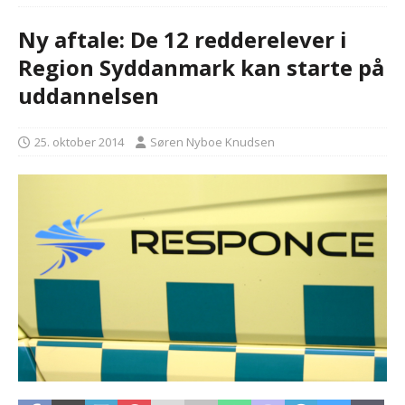
Ny aftale: De 12 redderelever i
Region Syddanmark kan starte på
uddannelsen
25. oktober 2014
Søren Nyboe Knudsen