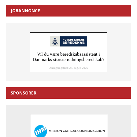
JOBANNONCE
SPONSORER