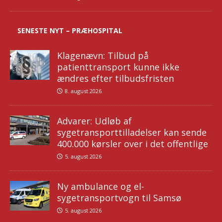
SENESTE NYT – PRÆHOSPITAL
Klagenævn: Tilbud på
patienttransport kunne ikke
ændres efter tilbudsfristen
8. august 2026
Advarer: Udløb af
sygetransporttilladelser kan sende
400.000 kørsler over i det offentlige
5. august 2026
Ny ambulance og el-
sygetransportvogn til Samsø
5. august 2026