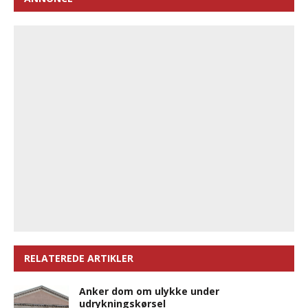
RELATEREDE ARTIKLER
Anker dom om ulykke under
udrykningskørsel