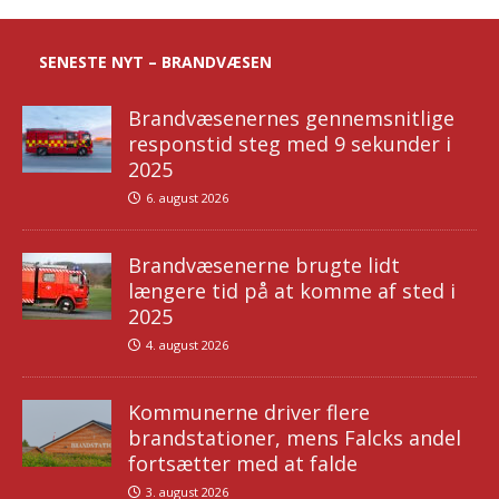
SENESTE NYT – BRANDVÆSEN
Brandvæsenernes gennemsnitlige
responstid steg med 9 sekunder i
2025
6. august 2026
Brandvæsenerne brugte lidt
længere tid på at komme af sted i
2025
4. august 2026
Kommunerne driver flere
brandstationer, mens Falcks andel
fortsætter med at falde
3. august 2026