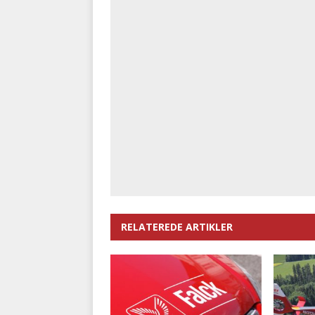
RELATEREDE ARTIKLER