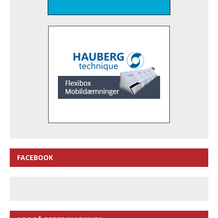
FACEBOOK