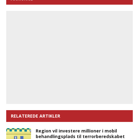
RELATEREDE ARTIKLER
Region vil investere millioner i mobil
behandlingsplads til terrorberedskabet