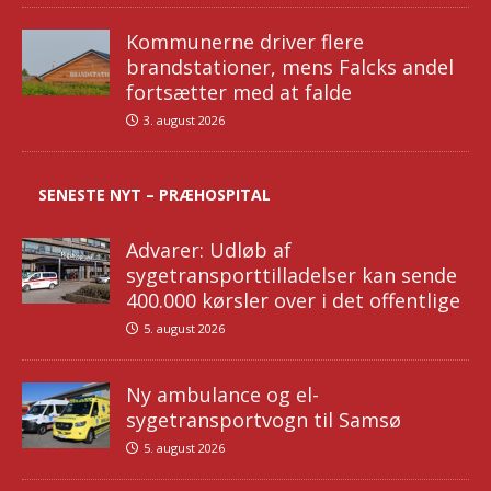
Kommunerne driver flere
brandstationer, mens Falcks andel
fortsætter med at falde
3. august 2026
SENESTE NYT – PRÆHOSPITAL
Advarer: Udløb af
sygetransporttilladelser kan sende
400.000 kørsler over i det offentlige
5. august 2026
Ny ambulance og el-
sygetransportvogn til Samsø
5. august 2026