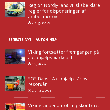
Region Nordjylland vil skabe klare
regler for disponeringen af
ambulancerne
2. august 2026
SENESTE NYT – AUTOHJÆLP
Viking fortsætter fremgangen på
autohjælpsmarkedet
14. juni 2026
SOS Dansk Autohjælp får nyt
rekordår
24. marts 2026
Viking vinder autohjælpskontrakt