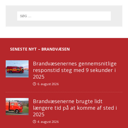
SENESTE NYT – BRANDVÆSEN
Brandvæsenernes gennemsnitlige
responstid steg med 9 sekunder i
2025
6. august 2026
Brandvæsenerne brugte lidt
længere tid på at komme af sted i
2025
4. august 2026