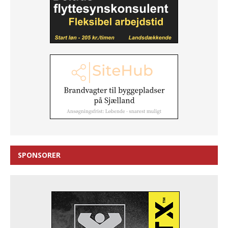
SPONSORER