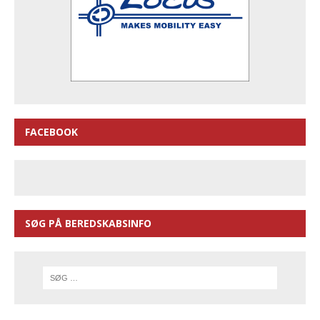
FACEBOOK
SØG PÅ BEREDSKABSINFO