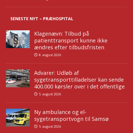
SENESTE NYT – PRÆHOSPITAL
Klagenævn: Tilbud på
patienttransport kunne ikke
ændres efter tilbudsfristen
8. august 2026
Advarer: Udløb af
sygetransporttilladelser kan sende
400.000 kørsler over i det offentlige
5. august 2026
Ny ambulance og el-
sygetransportvogn til Samsø
5. august 2026