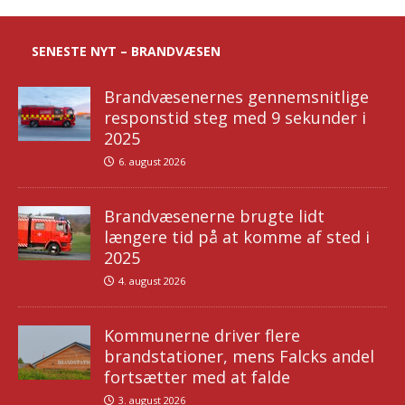
SENESTE NYT – BRANDVÆSEN
Brandvæsenernes gennemsnitlige
responstid steg med 9 sekunder i
2025
6. august 2026
Brandvæsenerne brugte lidt
længere tid på at komme af sted i
2025
4. august 2026
Kommunerne driver flere
brandstationer, mens Falcks andel
fortsætter med at falde
3. august 2026