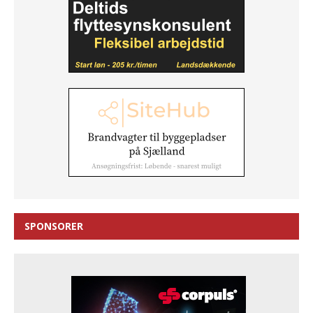
SPONSORER