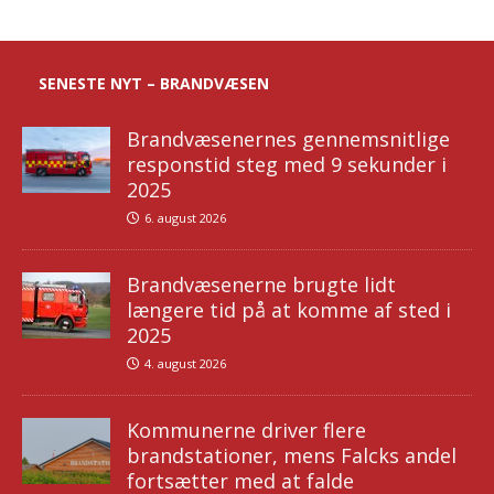
SENESTE NYT – BRANDVÆSEN
Brandvæsenernes gennemsnitlige
responstid steg med 9 sekunder i
2025
6. august 2026
Brandvæsenerne brugte lidt
længere tid på at komme af sted i
2025
4. august 2026
Kommunerne driver flere
brandstationer, mens Falcks andel
fortsætter med at falde