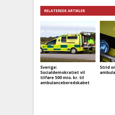
RELATEREDE ARTIKLER
Sverige:
Strid 
Socialdemokratiet vil
ambula
tilføre 500 mio. kr. til
ambulanceberedskabet