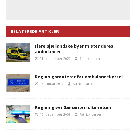
RELATEREDE ARTIKLER
Flere sjællandske byer mister deres
ambulancer
21. december 2020
Redaktionen
Region garanterer for ambulancekørsel
15. januar 2010
Patrick Larsen
Region giver Samariten ultimatum
15. december 2008
Patrick Larsen