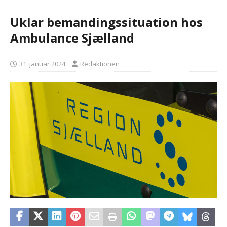
Uklar bemandingssituation hos
Ambulance Sjælland
31. januar 2024
Redaktionen