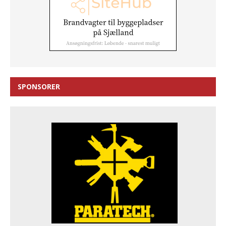
SPONSORER