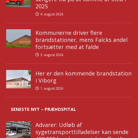
2025
4. august 2026
Kommunerne driver flere
brandstationer, mens Falcks andel
fortsætter med at falde
3. august 2026
Her er den kommende brandstation
i Viborg
1. august 2026
SENESTE NYT – PRÆHOSPITAL
Advarer: Udløb af
sygetransporttilladelser kan sende