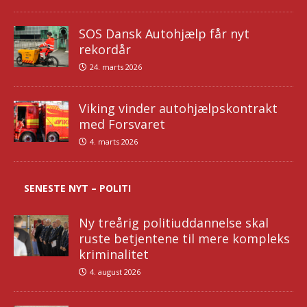
SOS Dansk Autohjælp får nyt
rekordår
24. marts 2026
Viking vinder autohjælpskontrakt
med Forsvaret
4. marts 2026
SENESTE NYT – POLITI
Ny treårig politiuddannelse skal
ruste betjentene til mere kompleks
kriminalitet
4. august 2026