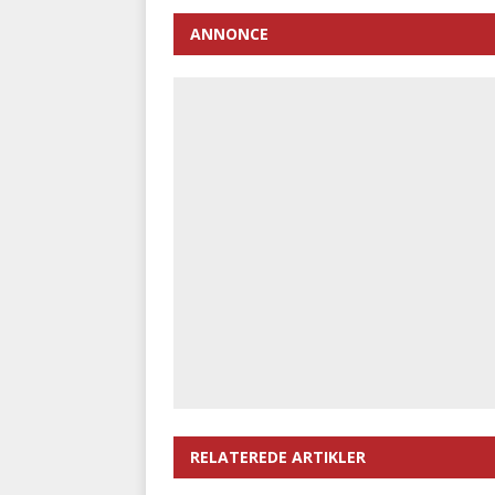
ANNONCE
RELATEREDE ARTIKLER