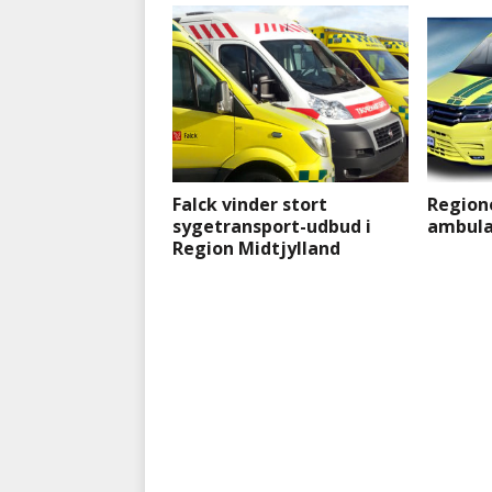
Falck vinder stort
Region
sygetransport-udbud i
ambula
Region Midtjylland