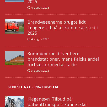
2025
6. august 2026
Brandvæsenerne brugte lidt
længere tid på at komme af sted i
2025
4. august 2026
Kommunerne driver flere
brandstationer, mens Falcks andel
fortsætter med at falde
3. august 2026
SENESTE NYT – PRÆHOSPITAL
Klagenævn: Tilbud på
patienttransport kunne ikke