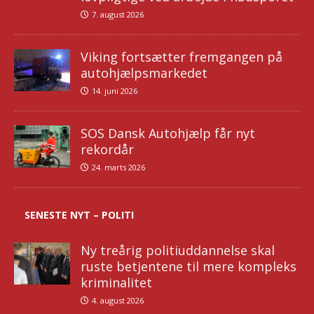
7. august 2026
Viking fortsætter fremgangen på
autohjælpsmarkedet
14. juni 2026
SOS Dansk Autohjælp får nyt
rekordår
24. marts 2026
SENESTE NYT – POLITI
Ny treårig politiuddannelse skal
ruste betjentene til mere kompleks
kriminalitet
4. august 2026