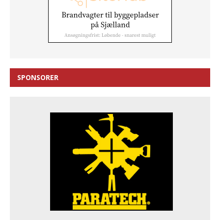
SPONSORER