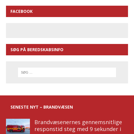
FACEBOOK
SØG PÅ BEREDSKABSINFO
SENESTE NYT – BRANDVÆSEN
Brandvæsenernes gennemsnitlige
responstid steg med 9 sekunder i