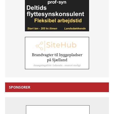
SPONSORER