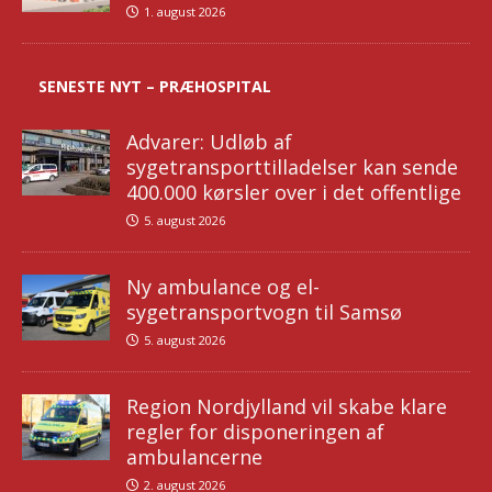
1. august 2026
SENESTE NYT – PRÆHOSPITAL
Advarer: Udløb af
sygetransporttilladelser kan sende
400.000 kørsler over i det offentlige
5. august 2026
Ny ambulance og el-
sygetransportvogn til Samsø
5. august 2026
Region Nordjylland vil skabe klare
regler for disponeringen af
ambulancerne
2. august 2026