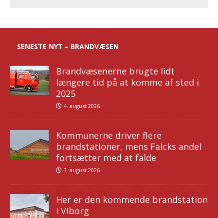
SENESTE NYT – BRANDVÆSEN
Brandvæsenerne brugte lidt
længere tid på at komme af sted i
2025
4. august 2026
Kommunerne driver flere
brandstationer, mens Falcks andel
fortsætter med at falde
3. august 2026
Her er den kommende brandstation
i Viborg