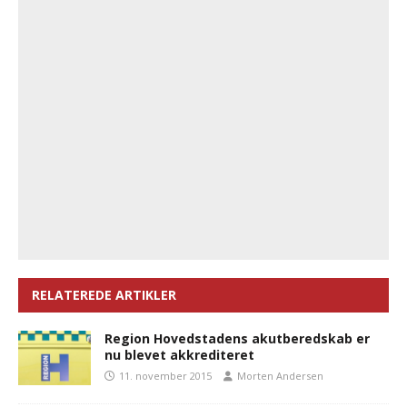
RELATEREDE ARTIKLER
Region Hovedstadens akutberedskab er
nu blevet akkrediteret
11. november 2015
Morten Andersen