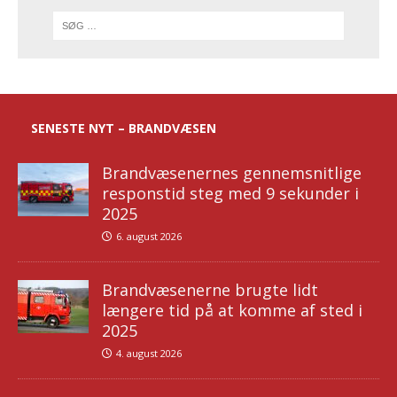
SENESTE NYT – BRANDVÆSEN
Brandvæsenernes gennemsnitlige
responstid steg med 9 sekunder i
2025
6. august 2026
Brandvæsenerne brugte lidt
længere tid på at komme af sted i
2025
4. august 2026