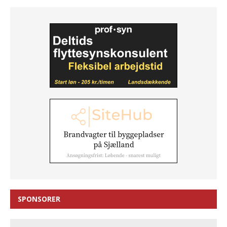
SPONSORER