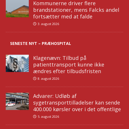
Kommunerne driver flere
brandstationer, mens Falcks andel
fortsætter med at falde
3. august 2026
SENESTE NYT – PRÆHOSPITAL
Klagenævn: Tilbud på
patienttransport kunne ikke
ændres efter tilbudsfristen
8. august 2026
Advarer: Udløb af
sygetransporttilladelser kan sende
400.000 kørsler over i det offentlige
5. august 2026