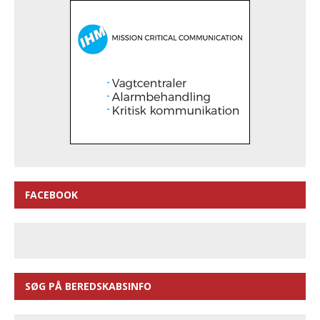
FACEBOOK
SØG PÅ BEREDSKABSINFO