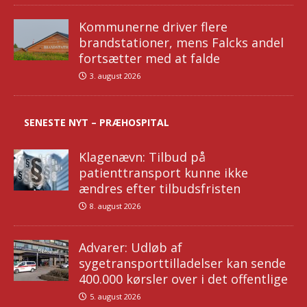
Kommunerne driver flere
brandstationer, mens Falcks andel
fortsætter med at falde
3. august 2026
SENESTE NYT – PRÆHOSPITAL
Klagenævn: Tilbud på
patienttransport kunne ikke
ændres efter tilbudsfristen
8. august 2026
Advarer: Udløb af
sygetransporttilladelser kan sende
400.000 kørsler over i det offentlige
5. august 2026