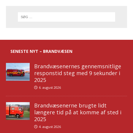
SENESTE NYT – BRANDVÆSEN
Brandvæsenernes gennemsnitlige
responstid steg med 9 sekunder i
2025
6. august 2026
Brandvæsenerne brugte lidt
længere tid på at komme af sted i
2025
4. august 2026