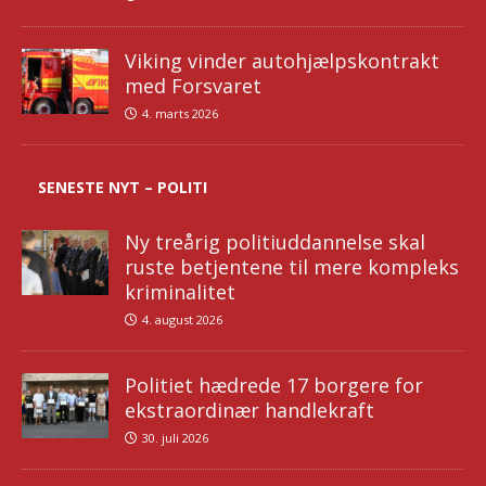
Viking vinder autohjælpskontrakt
med Forsvaret
4. marts 2026
SENESTE NYT – POLITI
Ny treårig politiuddannelse skal
ruste betjentene til mere kompleks
kriminalitet
4. august 2026
Politiet hædrede 17 borgere for
ekstraordinær handlekraft
30. juli 2026