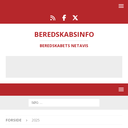
BEREDSKABSINFO
BEREDSKABETS NETAVIS
FORSIDE
2025