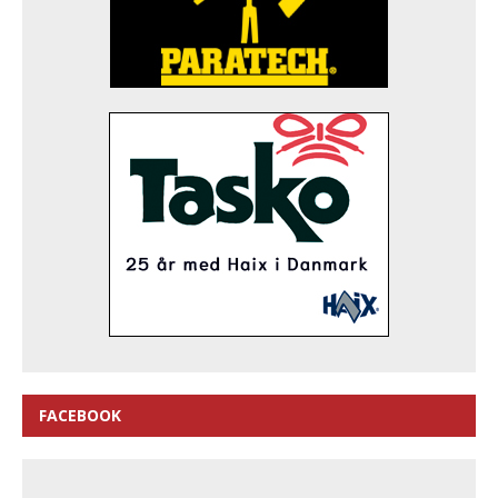
FACEBOOK