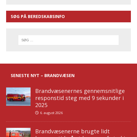
SØG PÅ BEREDSKABSINFO
SENESTE NYT – BRANDVÆSEN
Brandvæsenernes gennemsnitlige
responstid steg med 9 sekunder i
2025
6. august 2026
Brandvæsenerne brugte lidt