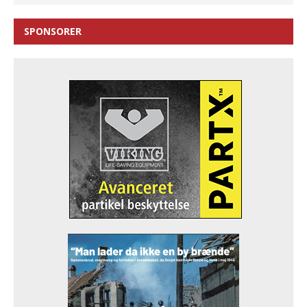
SPONSORER