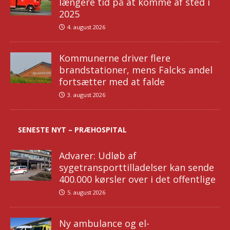
længere tid på at komme af sted i
2025
4. august 2026
Kommunerne driver flere
brandstationer, mens Falcks andel
fortsætter med at falde
3. august 2026
SENESTE NYT – PRÆHOSPITAL
Advarer: Udløb af
sygetransporttilladelser kan sende
400.000 kørsler over i det offentlige
5. august 2026
Ny ambulance og el-