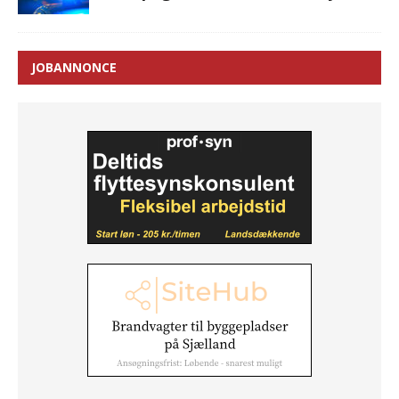
JOBANNONCE