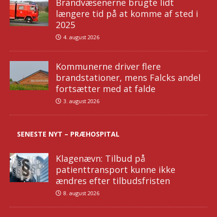
Brandvæsenerne brugte lidt
længere tid på at komme af sted i
2025
4. august 2026
Kommunerne driver flere
brandstationer, mens Falcks andel
fortsætter med at falde
3. august 2026
SENESTE NYT – PRÆHOSPITAL
Klagenævn: Tilbud på
patienttransport kunne ikke
ændres efter tilbudsfristen
8. august 2026