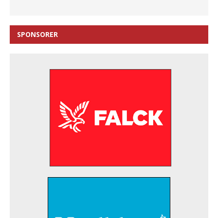
SPONSORER