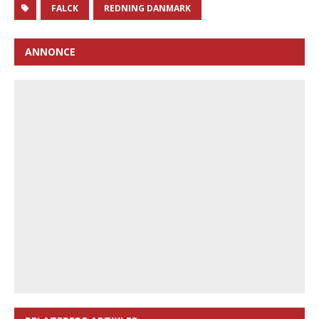
FALCK
REDNING DANMARK
ANNONCE