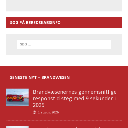
SØG PÅ BEREDSKABSINFO
SENESTE NYT – BRANDVÆSEN
Brandvæsenernes gennemsnitlige
responstid steg med 9 sekunder i
2025
6. august 2026