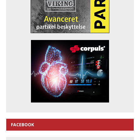
FACEBOOK