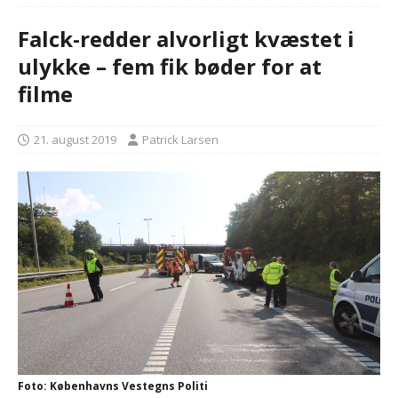
Falck-redder alvorligt kvæstet i
ulykke – fem fik bøder for at
filme
21. august 2019
Patrick Larsen
Foto: Københavns Vestegns Politi