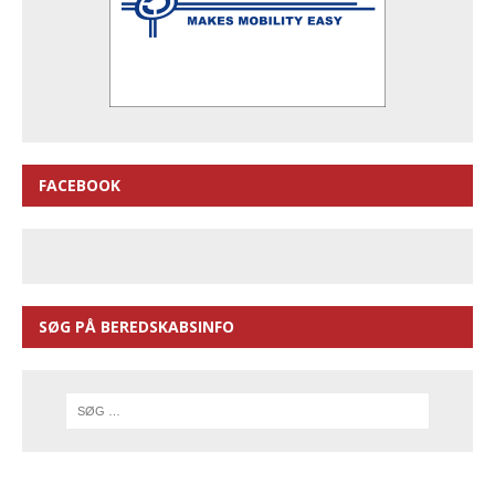
FACEBOOK
SØG PÅ BEREDSKABSINFO