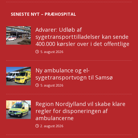
SENESTE NYT – PRÆHOSPITAL
Advarer: Udløb af
sygetransporttilladelser kan sende
400.000 kørsler over i det offentlige
5. august 2026
Ny ambulance og el-
sygetransportvogn til Samsø
5. august 2026
Region Nordjylland vil skabe klare
regler for disponeringen af
ambulancerne
2. august 2026