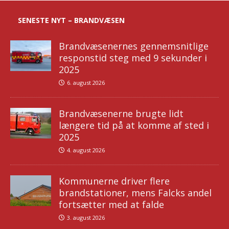
SENESTE NYT – BRANDVÆSEN
Brandvæsenernes gennemsnitlige
responstid steg med 9 sekunder i
2025
6. august 2026
Brandvæsenerne brugte lidt
længere tid på at komme af sted i
2025
4. august 2026
Kommunerne driver flere
brandstationer, mens Falcks andel
fortsætter med at falde
3. august 2026