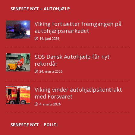
SENESTE NYT – AUTOHJÆLP
Viking fortsætter fremgangen på
autohjælpsmarkedet
14. juni 2026
SOS Dansk Autohjælp får nyt
rekordår
24. marts 2026
Viking vinder autohjælpskontrakt
med Forsvaret
4. marts 2026
SENESTE NYT – POLITI