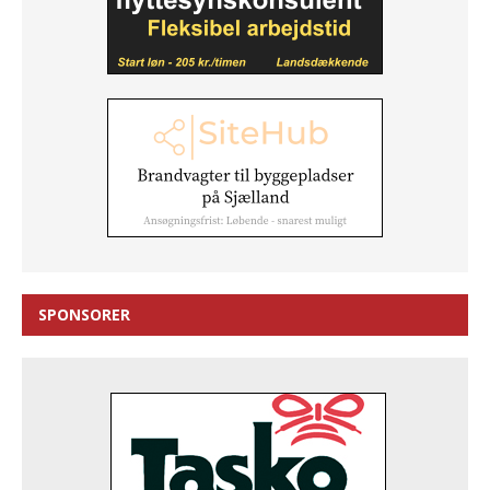
SPONSORER