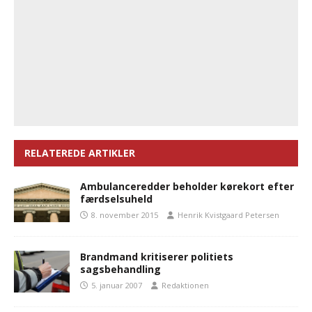
RELATEREDE ARTIKLER
Ambulanceredder beholder kørekort efter
færdselsuheld
8. november 2015
Henrik Kvistgaard Petersen
Brandmand kritiserer politiets
sagsbehandling
5. januar 2007
Redaktionen