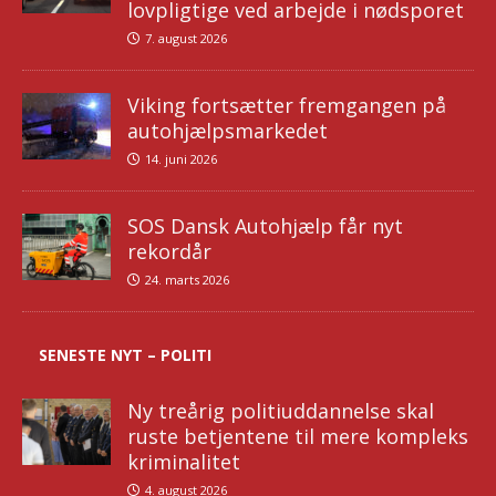
lovpligtige ved arbejde i nødsporet
7. august 2026
Viking fortsætter fremgangen på
autohjælpsmarkedet
14. juni 2026
SOS Dansk Autohjælp får nyt
rekordår
24. marts 2026
SENESTE NYT – POLITI
Ny treårig politiuddannelse skal
ruste betjentene til mere kompleks
kriminalitet
4. august 2026