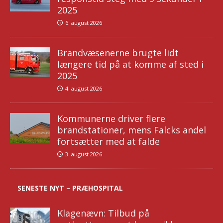
2025
6. august 2026
Brandvæsenerne brugte lidt
længere tid på at komme af sted i
2025
4. august 2026
Kommunerne driver flere
brandstationer, mens Falcks andel
fortsætter med at falde
3. august 2026
SENESTE NYT – PRÆHOSPITAL
Klagenævn: Tilbud på