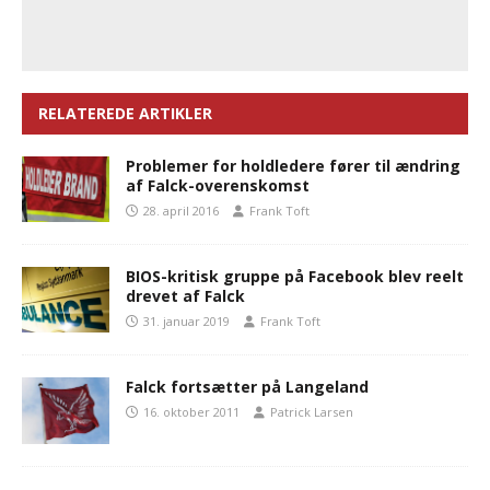
RELATEREDE ARTIKLER
Problemer for holdledere fører til ændring
af Falck-overenskomst
28. april 2016
Frank Toft
BIOS-kritisk gruppe på Facebook blev reelt
drevet af Falck
31. januar 2019
Frank Toft
Falck fortsætter på Langeland
16. oktober 2011
Patrick Larsen