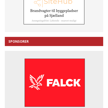
SPONSORER