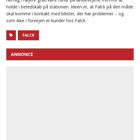
holde i beredskab på stationen. Ideen er, at Falck på den måde
skal komme i kontakt med bilister, der har problemer – og
som ikke i forvejen er kunder hos Falck.
FALCK
ANNONCE