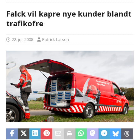
Falck vil kapre nye kunder blandt
trafikofre
22. juli 2008
Patrick Larsen