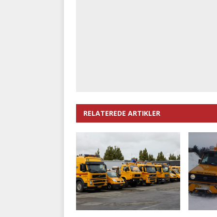
RELATEREDE ARTIKLER