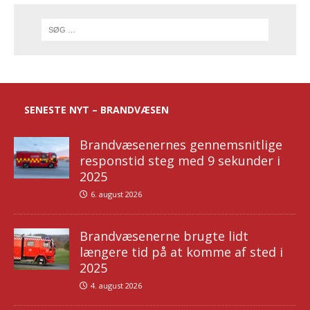
SENESTE NYT – BRANDVÆSEN
Brandvæsenernes gennemsnitlige
responstid steg med 9 sekunder i
2025
6. august 2026
Brandvæsenerne brugte lidt
længere tid på at komme af sted i
2025
4. august 2026