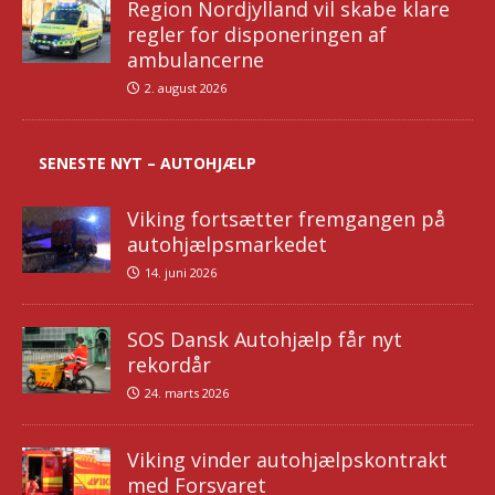
Region Nordjylland vil skabe klare
regler for disponeringen af
ambulancerne
2. august 2026
SENESTE NYT – AUTOHJÆLP
Viking fortsætter fremgangen på
autohjælpsmarkedet
14. juni 2026
SOS Dansk Autohjælp får nyt
rekordår
24. marts 2026
Viking vinder autohjælpskontrakt
med Forsvaret