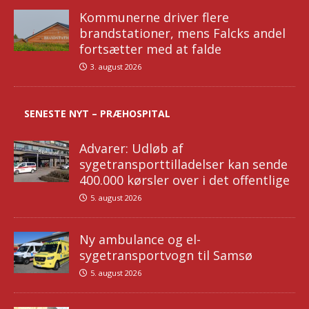
Kommunerne driver flere
brandstationer, mens Falcks andel
fortsætter med at falde
3. august 2026
SENESTE NYT – PRÆHOSPITAL
Advarer: Udløb af
sygetransporttilladelser kan sende
400.000 kørsler over i det offentlige
5. august 2026
Ny ambulance og el-
sygetransportvogn til Samsø
5. august 2026