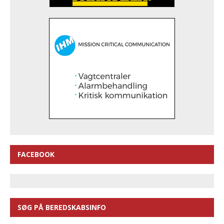
FACEBOOK
SØG PÅ BEREDSKABSINFO