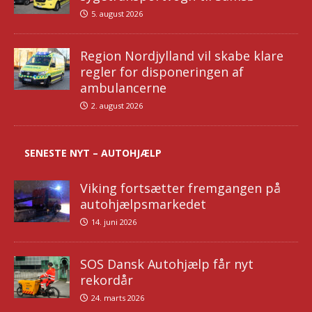
5. august 2026
Region Nordjylland vil skabe klare
regler for disponeringen af
ambulancerne
2. august 2026
SENESTE NYT – AUTOHJÆLP
Viking fortsætter fremgangen på
autohjælpsmarkedet
14. juni 2026
SOS Dansk Autohjælp får nyt
rekordår
24. marts 2026