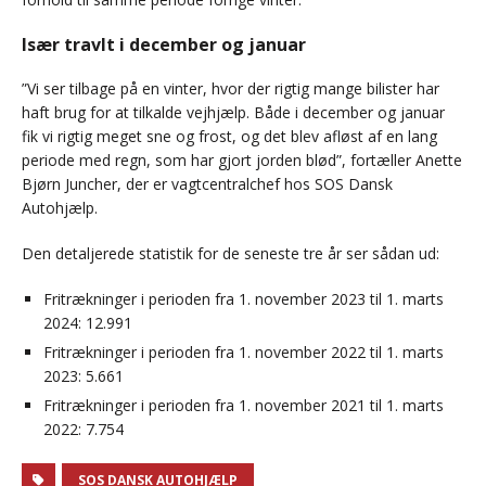
Især travlt i december og januar
”Vi ser tilbage på en vinter, hvor der rigtig mange bilister har
haft brug for at tilkalde vejhjælp. Både i december og januar
fik vi rigtig meget sne og frost, og det blev afløst af en lang
periode med regn, som har gjort jorden blød”, fortæller Anette
Bjørn Juncher, der er vagtcentralchef hos SOS Dansk
Autohjælp.
Den detaljerede statistik for de seneste tre år ser sådan ud:
Fritrækninger i perioden fra 1. november 2023 til 1. marts
2024: 12.991
Fritrækninger i perioden fra 1. november 2022 til 1. marts
2023: 5.661
Fritrækninger i perioden fra 1. november 2021 til 1. marts
2022: 7.754
SOS DANSK AUTOHJÆLP