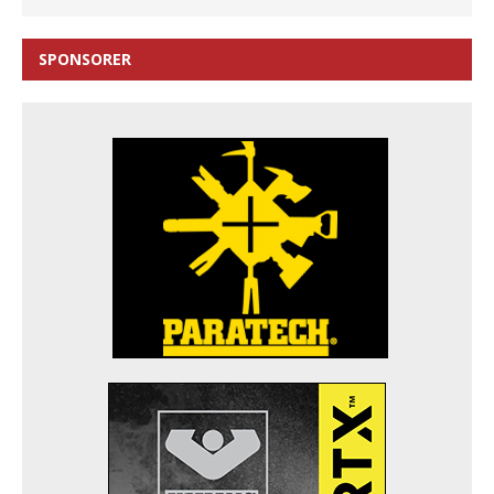
SPONSORER