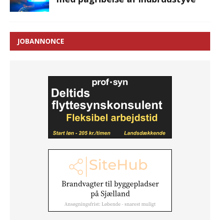
JOBANNONCE