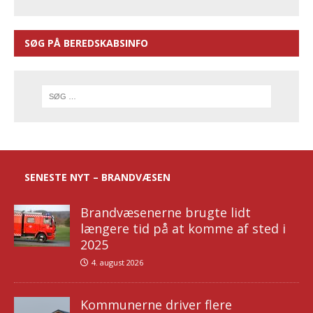
SØG PÅ BEREDSKABSINFO
SENESTE NYT – BRANDVÆSEN
Brandvæsenerne brugte lidt
længere tid på at komme af sted i
2025
4. august 2026
Kommunerne driver flere