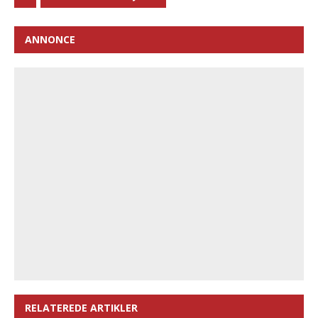
ANNONCE
RELATEREDE ARTIKLER