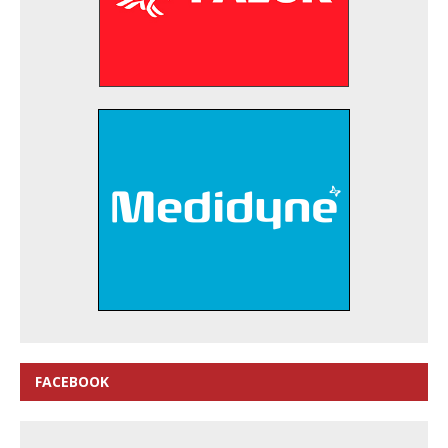
FACEBOOK