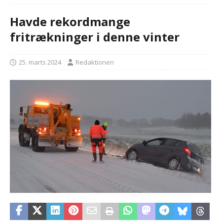
Havde rekordmange
fritrækninger i denne vinter
25. marts 2024
Redaktionen