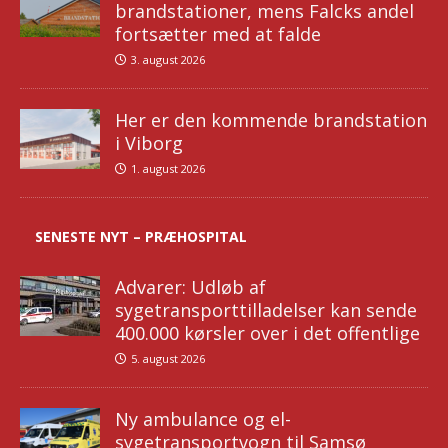
brandstationer, mens Falcks andel
fortsætter med at falde
3. august 2026
Her er den kommende brandstation
i Viborg
1. august 2026
SENESTE NYT – PRÆHOSPITAL
Advarer: Udløb af
sygetransporttilladelser kan sende
400.000 kørsler over i det offentlige
5. august 2026
Ny ambulance og el-
sygetransportvogn til Samsø