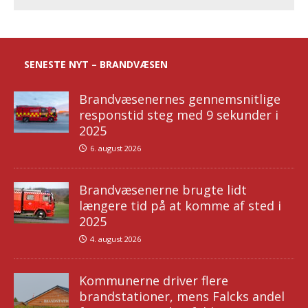
SENESTE NYT – BRANDVÆSEN
Brandvæsenernes gennemsnitlige
responstid steg med 9 sekunder i
2025
6. august 2026
Brandvæsenerne brugte lidt
længere tid på at komme af sted i
2025
4. august 2026
Kommunerne driver flere
brandstationer, mens Falcks andel