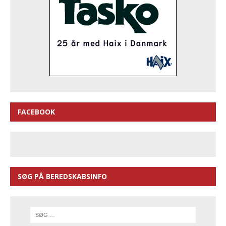
FACEBOOK
SØG PÅ BEREDSKABSINFO