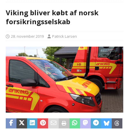
Viking bliver købt af norsk
forsikringsselskab
28. november 2019
Patrick Larsen