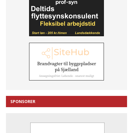
SPONSORER