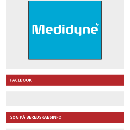
FACEBOOK
SØG PÅ BEREDSKABSINFO