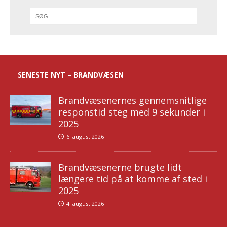
SENESTE NYT – BRANDVÆSEN
Brandvæsenernes gennemsnitlige
responstid steg med 9 sekunder i
2025
6. august 2026
Brandvæsenerne brugte lidt
længere tid på at komme af sted i
2025
4. august 2026