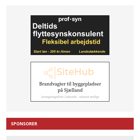
SPONSORER