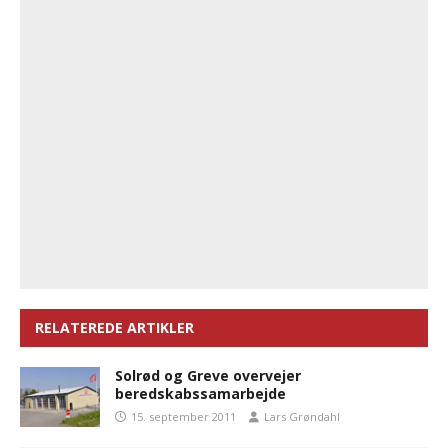
RELATEREDE ARTIKLER
Solrød og Greve overvejer
beredskabssamarbejde
15. september 2011
Lars Grøndahl