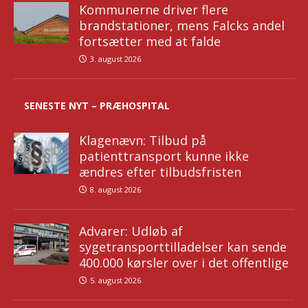
Kommunerne driver flere
brandstationer, mens Falcks andel
fortsætter med at falde
3. august 2026
SENESTE NYT – PRÆHOSPITAL
Klagenævn: Tilbud på
patienttransport kunne ikke
ændres efter tilbudsfristen
8. august 2026
Advarer: Udløb af
sygetransporttilladelser kan sende
400.000 kørsler over i det offentlige
5. august 2026