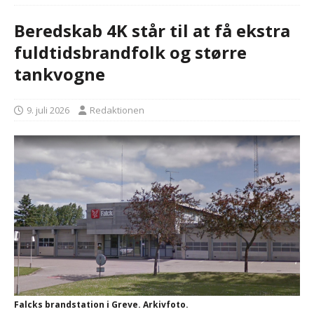
Beredskab 4K står til at få ekstra
fuldtidsbrandfolk og større
tankvogne
9. juli 2026
Redaktionen
Falcks brandstation i Greve. Arkivfoto.