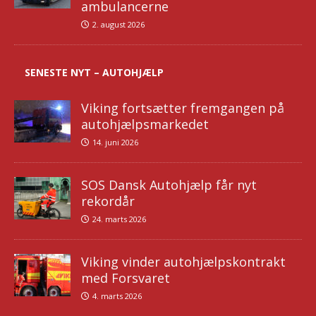
ambulancerne
2. august 2026
SENESTE NYT – AUTOHJÆLP
Viking fortsætter fremgangen på
autohjælpsmarkedet
14. juni 2026
SOS Dansk Autohjælp får nyt
rekordår
24. marts 2026
Viking vinder autohjælpskontrakt
med Forsvaret
4. marts 2026