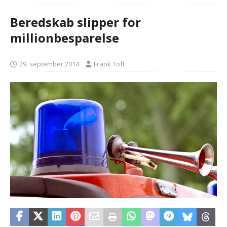
Beredskab slipper for
millionbesparelse
29. september 2014
Frank Toft