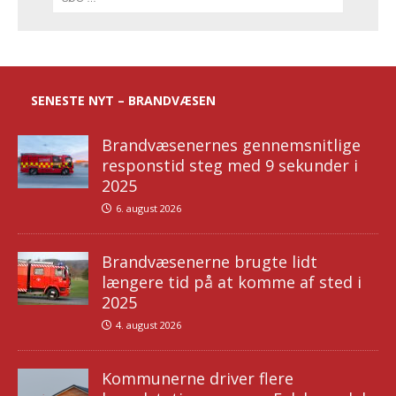
SENESTE NYT – BRANDVÆSEN
Brandvæsenernes gennemsnitlige
responstid steg med 9 sekunder i
2025
6. august 2026
Brandvæsenerne brugte lidt
længere tid på at komme af sted i
2025
4. august 2026
Kommunerne driver flere