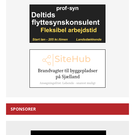
SPONSORER